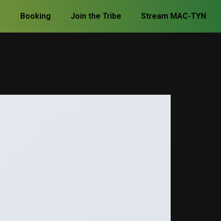
p
Booking
Join the Tribe
Stream MAC-TYN